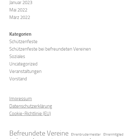
Januar 2023
Mai 2022
März 2022
Kategorien
Schützenfeste
Schützenfeste bei befreundeten Vereinen
Soziales
Uncategorized
Veranstaltungen
Vorstand
Impressum
Datenschutzerklärung
Cookie-Richtlinie (EU)
Befreundete Vereine
Ehrenbrudermeister
Ehrenmitglied