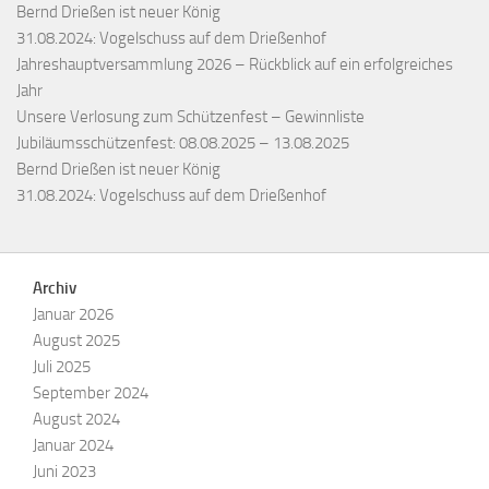
Bernd Drießen ist neuer König
31.08.2024: Vogelschuss auf dem Drießenhof
Jahreshauptversammlung 2026 – Rückblick auf ein erfolgreiches
Jahr
Unsere Verlosung zum Schützenfest – Gewinnliste
Jubiläumsschützenfest: 08.08.2025 – 13.08.2025
Bernd Drießen ist neuer König
31.08.2024: Vogelschuss auf dem Drießenhof
Archiv
Januar 2026
August 2025
Juli 2025
September 2024
August 2024
Januar 2024
Juni 2023