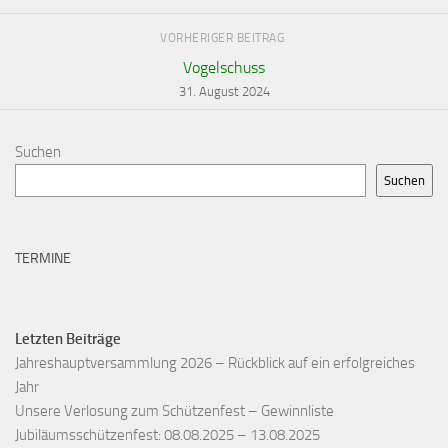
VORHERIGER BEITRAG
Vogelschuss
31. August 2024
Suchen
Suchen
TERMINE
Letzten Beiträge
Jahreshauptversammlung 2026 – Rückblick auf ein erfolgreiches
Jahr
Unsere Verlosung zum Schützenfest – Gewinnliste
Jubiläumsschützenfest: 08.08.2025 – 13.08.2025