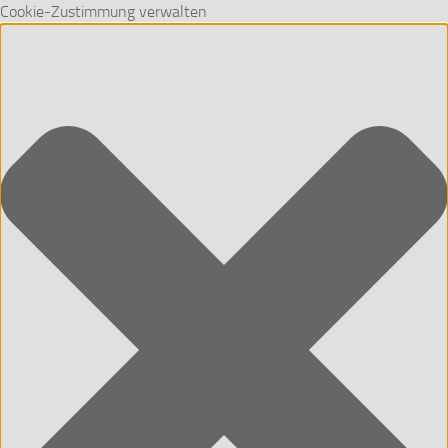
Cookie-Zustimmung verwalten