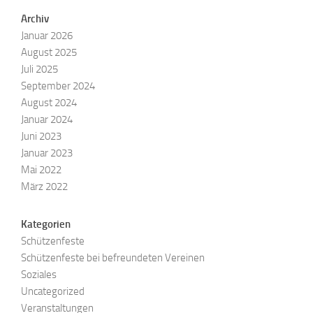
Archiv
Januar 2026
August 2025
Juli 2025
September 2024
August 2024
Januar 2024
Juni 2023
Januar 2023
Mai 2022
März 2022
Kategorien
Schützenfeste
Schützenfeste bei befreundeten Vereinen
Soziales
Uncategorized
Veranstaltungen