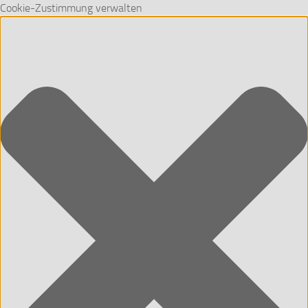
Cookie-Zustimmung verwalten