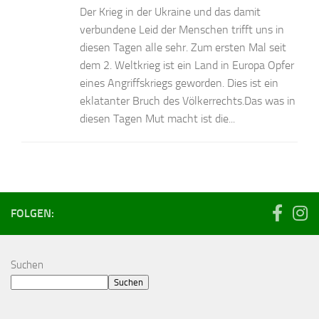
Der Krieg in der Ukraine und das damit
verbundene Leid der Menschen trifft uns in
diesen Tagen alle sehr. Zum ersten Mal seit
dem 2. Weltkrieg ist ein Land in Europa Opfer
eines Angriffskriegs geworden. Dies ist ein
eklatanter Bruch des Völkerrechts.Das was in
diesen Tagen Mut macht ist die...
FOLGEN:
Suchen
Suchen