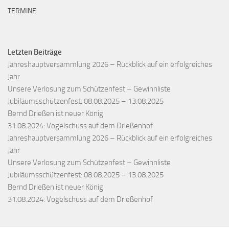
TERMINE
Letzten Beiträge
Jahreshauptversammlung 2026 – Rückblick auf ein erfolgreiches
Jahr
Unsere Verlosung zum Schützenfest – Gewinnliste
Jubiläumsschützenfest: 08.08.2025 – 13.08.2025
Bernd Drießen ist neuer König
31.08.2024: Vogelschuss auf dem Drießenhof
Jahreshauptversammlung 2026 – Rückblick auf ein erfolgreiches
Jahr
Unsere Verlosung zum Schützenfest – Gewinnliste
Jubiläumsschützenfest: 08.08.2025 – 13.08.2025
Bernd Drießen ist neuer König
31.08.2024: Vogelschuss auf dem Drießenhof