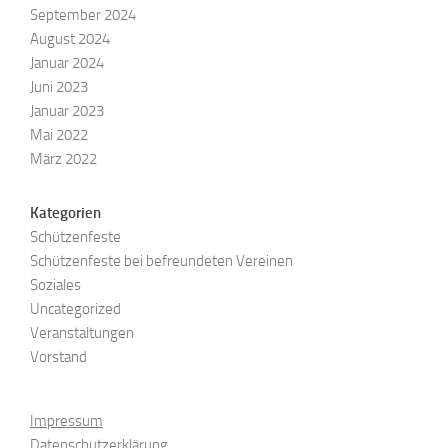
September 2024
August 2024
Januar 2024
Juni 2023
Januar 2023
Mai 2022
März 2022
Kategorien
Schützenfeste
Schützenfeste bei befreundeten Vereinen
Soziales
Uncategorized
Veranstaltungen
Vorstand
Impressum
Datenschutzerklärung