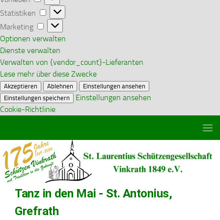
Statistiken
Statistiken
Marketing
Marketing
Optionen verwalten
Dienste verwalten
Verwalten von {vendor_count}-Lieferanten
Lese mehr über diese Zwecke
Akzeptieren
Ablehnen
Einstellungen ansehen
Einstellungen ansehen
Einstellungen speichern
Cookie-Richtlinie
Zum Inhalt springen
Tanz in den Mai - St. Antonius,
Grefrath