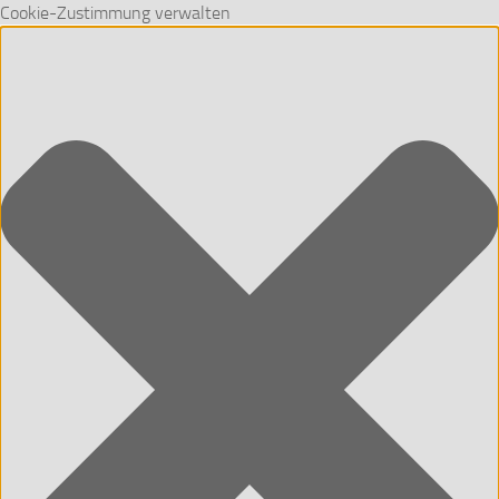
Cookie-Zustimmung verwalten