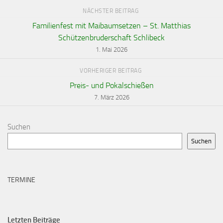
NÄCHSTER BEITRAG
Familienfest mit Maibaumsetzen – St. Matthias
Schützenbruderschaft Schlibeck
1. Mai 2026
VORHERIGER BEITRAG
Preis- und Pokalschießen
7. März 2026
Suchen
Suchen
TERMINE
Letzten Beiträge