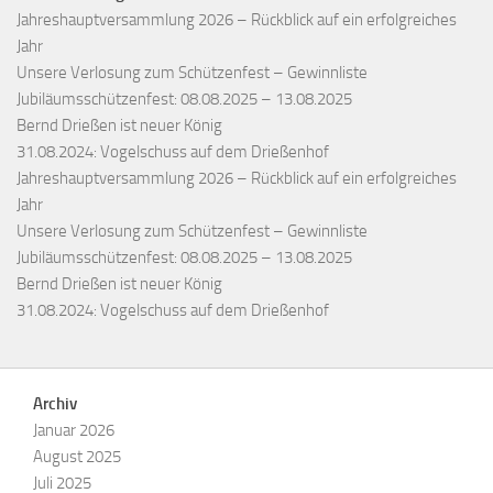
Jahreshauptversammlung 2026 – Rückblick auf ein erfolgreiches
Jahr
Unsere Verlosung zum Schützenfest – Gewinnliste
Jubiläumsschützenfest: 08.08.2025 – 13.08.2025
Bernd Drießen ist neuer König
31.08.2024: Vogelschuss auf dem Drießenhof
Jahreshauptversammlung 2026 – Rückblick auf ein erfolgreiches
Jahr
Unsere Verlosung zum Schützenfest – Gewinnliste
Jubiläumsschützenfest: 08.08.2025 – 13.08.2025
Bernd Drießen ist neuer König
31.08.2024: Vogelschuss auf dem Drießenhof
Archiv
Januar 2026
August 2025
Juli 2025