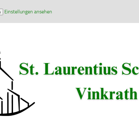
Einstellungen ansehen
n