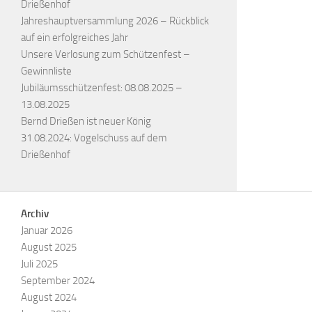
Drießenhof
Jahreshauptversammlung 2026 – Rückblick
auf ein erfolgreiches Jahr
Unsere Verlosung zum Schützenfest –
Gewinnliste
Jubiläumsschützenfest: 08.08.2025 –
13.08.2025
Bernd Drießen ist neuer König
31.08.2024: Vogelschuss auf dem
Drießenhof
Archiv
Januar 2026
August 2025
Juli 2025
September 2024
August 2024