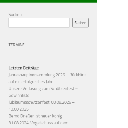
Suchen
Suchen
TERMINE
Letzten Beiträge
Jahreshauptversammlung 2026 – Rückblick
auf ein erfolgreiches Jahr
Unsere Verlosung zum Schützenfest –
Gewinnliste
Jubiläumsschützenfest: 08.08.2025 –
13.08.2025
Bernd Drießen ist neuer König
31.08.2024: Vogelschuss auf dem