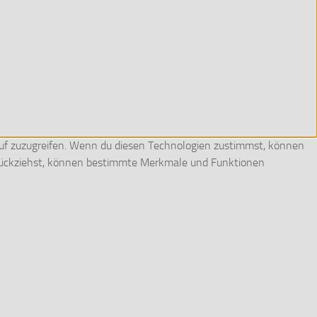
auf zuzugreifen. Wenn du diesen Technologien zustimmst, können
zurückziehst, können bestimmte Merkmale und Funktionen