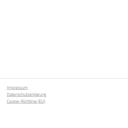
Impressum
Datenschutzerklärung
Cookie-Richtlinie (EU)