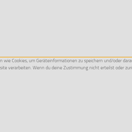
ien wie Cookies, um Geräteinformationen zu speichern und/oder dar
ebsite verarbeiten. Wenn du deine Zustimmung nicht erteilst oder 