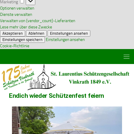
Marketing
Optionen verwalten
Dienste verwalten
Verwalten von {vendor_count}-Lieferanten
Lese mehr über diese Zwecke
Akzeptieren
Ablehnen
Einstellungen ansehen
Einstellungen ansehen
Einstellungen speichern
Cookie-Richtlinie
Zum Inhalt springen
Endich wieder Schützenfest feiern